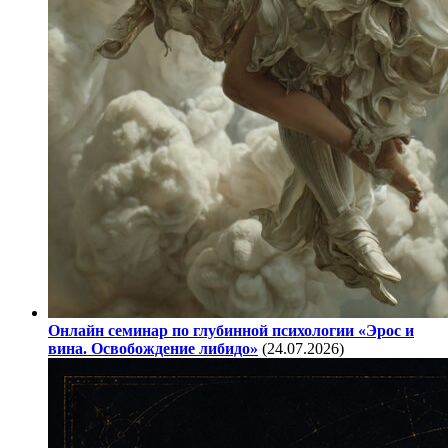
Онлайн семинар по глубинной психологии «Эрос и
вина. Освобождение либидо»
(24.07.2026)