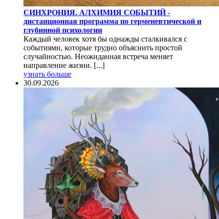
СИНХРОНИЯ. АЛХИМИЯ СОБЫТИЙ -
дистанционная программа по герменевтической и
глубинной психологии
Каждый человек хотя бы однажды сталкивался с
событиями, которые трудно объяснить простой
случайностью. Неожиданная встреча меняет
направление жизни. [...]
узнать больше
30.09.2026