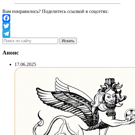
Вам понравилось? Поделитесь ссылкой в соцсетях:
Facebook
Twitter
Telegram
Анонс
17.06.2025