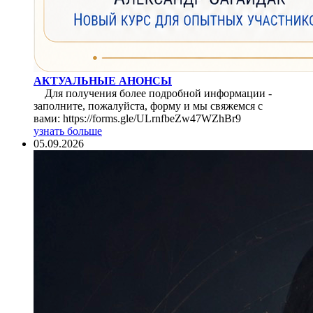
АКТУАЛЬНЫЕ АНОНСЫ
Для получения более подробной информации -
заполните, пожалуйста, форму и мы свяжемся с
вами: https://forms.gle/ULrnfbeZw47WZhBr9
узнать больше
05.09.2026