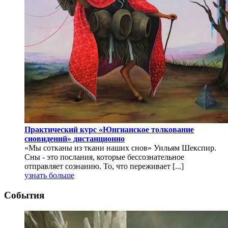
Практический курс «Юнгианское толкование
сновидений» дистанционно
«Мы сотканы из ткани наших снов» Уильям Шекспир.
Сны - это послания, которые бессознательное
отправляет сознанию. То, что переживает [...]
узнать больше
События