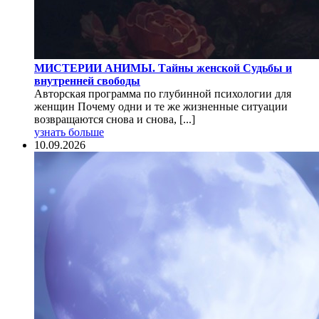
МИСТЕРИИ АНИМЫ. Тайны женской Судьбы и
внутренней свободы
Авторская программа по глубинной психологии для
женщин Почему одни и те же жизненные ситуации
возвращаются снова и снова, [...]
узнать больше
10.09.2026