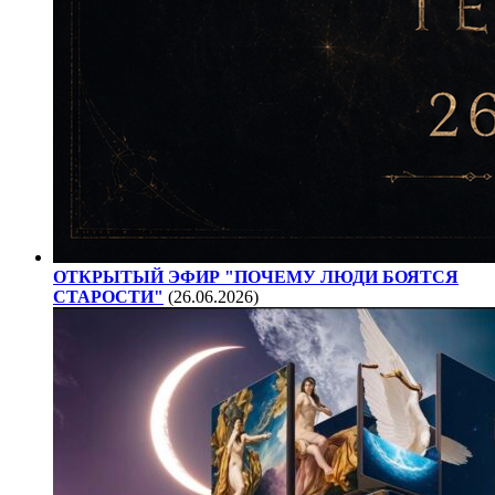
ОТКРЫТЫЙ ЭФИР "ПОЧЕМУ ЛЮДИ БОЯТСЯ
СТАРОСТИ"
(26.06.2026)