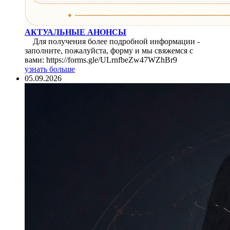
АКТУАЛЬНЫЕ АНОНСЫ
Для получения более подробной информации -
заполните, пожалуйста, форму и мы свяжемся с
вами: https://forms.gle/ULrnfbeZw47WZhBr9
узнать больше
05.09.2026