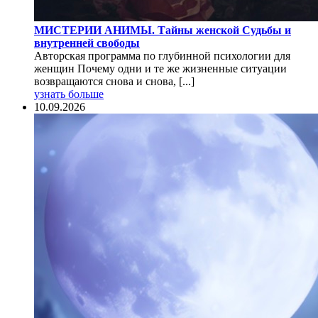
МИСТЕРИИ АНИМЫ. Тайны женской Судьбы и
внутренней свободы
Авторская программа по глубинной психологии для
женщин Почему одни и те же жизненные ситуации
возвращаются снова и снова, [...]
узнать больше
10.09.2026