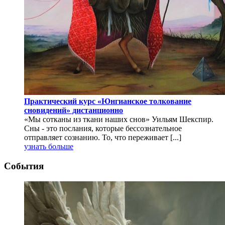
Практический курс «Юнгианское толкование
сновидений» дистанционно
«Мы сотканы из ткани наших снов» Уильям Шекспир.
Сны - это послания, которые бессознательное
отправляет сознанию. То, что переживает [...]
узнать больше
События