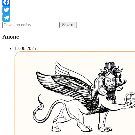
Facebook
Twitter
Telegram
Анонс
17.06.2025