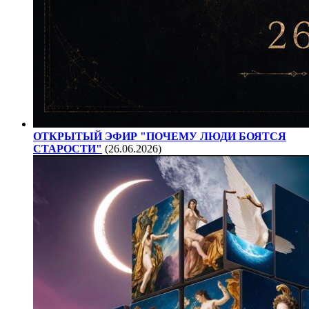
ОТКРЫТЫЙ ЭФИР "ПОЧЕМУ ЛЮДИ БОЯТСЯ
СТАРОСТИ"
(26.06.2026)