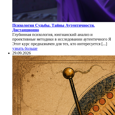
Психология Судьбы. Тайны Аутентичности.
Дистанционно
Глубинная психология, юнгианский анализ и
проективные методики в исследовании аутентичного Я
Этот курс предназначен для тех, кто интересуется [...]
узнать больше
29.09.2026