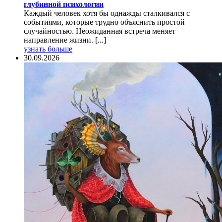
глубинной психологии
Каждый человек хотя бы однажды сталкивался с
событиями, которые трудно объяснить простой
случайностью. Неожиданная встреча меняет
направление жизни. [...]
узнать больше
30.09.2026