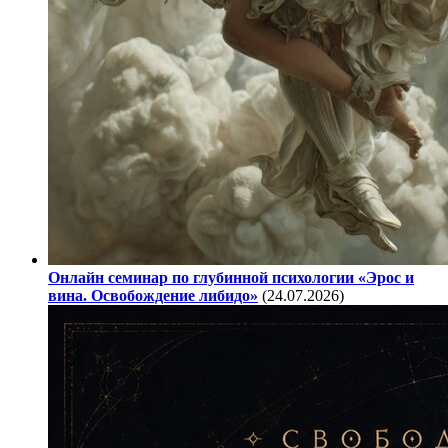
Онлайн семинар по глубинной психологии «Эрос и
вина. Освобождение либидо»
(24.07.2026)